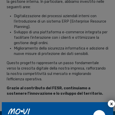
la gestione interna. In particolare, abbiamo investito nelle
seguenti aree:
Digitalizzazione dei processi aziendali interni con
l’introduzione di un sistema ERP (Enterprise Resource
Planning).
Sviluppo di una piattaforma e-commerce integrata per
facilitare l’interazione con i clienti e ottimizzare la
gestione degli ordini.
Miglioramento della sicurezza informatica e adozione di
nuove misure di protezione dei dati sensibili.
Questo progetto rappresenta un passo fondamentale
verso la crescita digitale della nostra impresa, rafforzando
la nostra competitività sul mercato e migliorando
l’efficienza operativa.
Grazie al contributo del FESR, continuiamo a
sostenere l’innovazione e lo sviluppo del territorio.
x