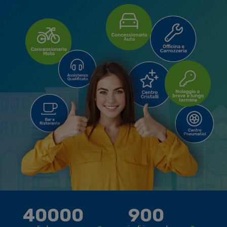
40000
900