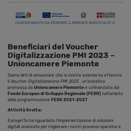
Beneficiari del Voucher
Digitalizzazione PMI 2023 –
Unioncamere Piemonte
Siamo lieti di annunciare che la nostra azienda ha ottenuto
il
Voucher Digitalizzazione PMI 2023
, un’iniziativa
promossa da
Unioncamere Piemonte
e cofinanziata dal
Fondo Europeo di Sviluppo Regionale (FESR)
nell’ambito
della programmazione
FESR 2021-2027
.
Attività Svolta:
Il progetto ha riguardato l’implementazione di soluzioni
digitali avanzate per migliorare i nostri processi operativi e